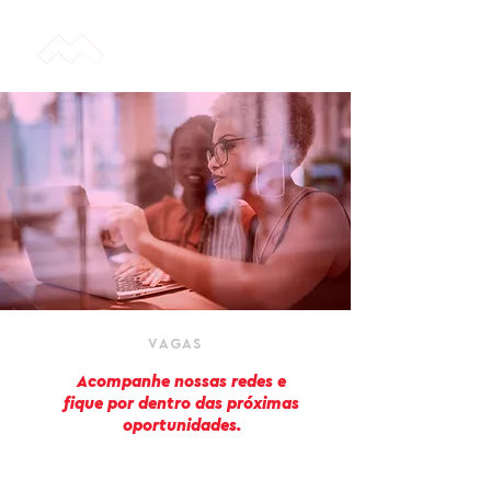
VAGAS
Acompanhe nossas redes e
fique por dentro das próximas
oportunidades.